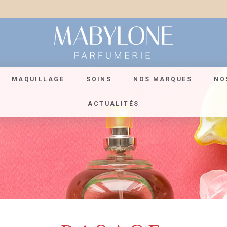
MAQUILLAGE
SOINS
NOS MARQUES
NO
ACTUALITÉS