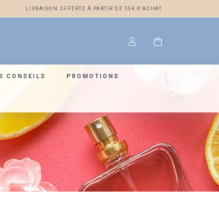
LIVRAISON OFFERTE À PARTIR DE 55€ D’ACHAT
S CONSEILS
PROMOTIONS