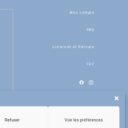
Mon compte
FAQ
Livraison et Retours
CGV
Refuser
Voir les préférences