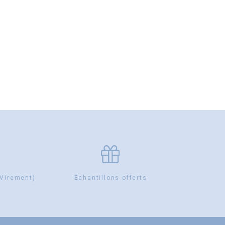
 Virement)
Échantillons offerts