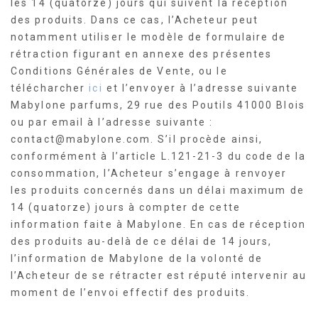
les 14 (quatorze) jours qui suivent la réception
des produits. Dans ce cas, l’Acheteur peut
notamment utiliser le modèle de formulaire de
rétraction figurant en annexe des présentes
Conditions Générales de Vente, ou le
télécharcher
ici
et l’envoyer à l’adresse suivante
Mabylone parfums, 29 rue des Poutils 41000 Blois
ou par email à l’adresse suivante :
contact@mabylone.com. S’il procède ainsi,
conformément à l’article L.121-21-3 du code de la
consommation, l’Acheteur s’engage à renvoyer
les produits concernés dans un délai maximum de
14 (quatorze) jours à compter de cette
information faite à Mabylone. En cas de réception
des produits au-delà de ce délai de 14 jours,
l’information de Mabylone de la volonté de
l’Acheteur de se rétracter est réputé intervenir au
moment de l’envoi effectif des produits.