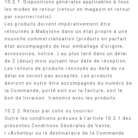
10.2.1. Dispositions générales applicables à tous
les modes de retour (retour en magasin et retour
par courrier/colis)
Les produits doivent impérativement être
retournés à Mabylone dans un état propre à une
nouvelle commercialisation (produits en parfait
état accompagnés de leur emballage d’origine,
accessoires, notice…) au plus tard dans un délai
de 2 (deux) mois suivant leur date de réception.
Les retours de produits renvoyés au-delà de ce
délai ne seront pas acceptés. Les produits
devront en outre être accompagnés du numéro de
la Commande, porté soit sur la facture, soit le
bon de livraison transmis avec les produits.
10.2.2. Retour par colis ou courrier
Outre les conditions prévues à l’article 10.2.1 des
présentes Conditions Générales de Vente,
l »Acheteur ou le destinataire de la Commande