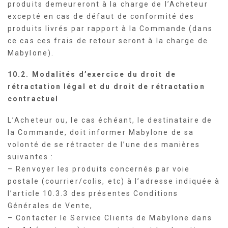
produits demeureront à la charge de l’Acheteur
excepté en cas de défaut de conformité des
produits livrés par rapport à la Commande (dans
ce cas ces frais de retour seront à la charge de
Mabylone).
10.2. Modalités d’exercice du droit de
rétractation légal et du droit de rétractation
contractuel
L’Acheteur ou, le cas échéant, le destinataire de
la Commande, doit informer Mabylone de sa
volonté de se rétracter de l’une des manières
suivantes :
– Renvoyer les produits concernés par voie
postale (courrier/colis, etc) à l’adresse indiquée à
l’article 10.3.3 des présentes Conditions
Générales de Vente,
– Contacter le Service Clients de Mabylone dans