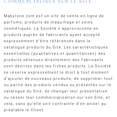
COMMERCIALISÉS SUR LE SITE.
Mabylone.com est un site de vente en ligne de
parfums, produits de maquillage et soins
cosmétiques. La Société s’approvisionne en
produits auprès de fabricants ayant accepté
expressément d’être référencés dans le
catalogue produits du Site. Les caractéristiques
essentielles (qualitatives et quantitatives) des
produits obtenues directement des fabricants
sont décrites dans les fiches produits. La Société
se réserve expressément le droit à tout moment
d’ajouter de nouveaux produits, de supprimer tout
ou partie des produits vendus ou présentés sur le
catalogue du Site, de changer leur présentation
ou cesser leur commercialisation sur son Site, et
cela, sans qu’elle soit contrainte d’en aviser au
préalable le Client.