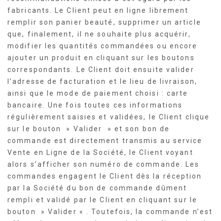
fabricants. Le Client peut en ligne librement
remplir son panier beauté, supprimer un article
que, finalement, il ne souhaite plus acquérir,
modifier les quantités commandées ou encore
ajouter un produit en cliquant sur les boutons
correspondants. Le Client doit ensuite valider
l’adresse de facturation et le lieu de livraison,
ainsi que le mode de paiement choisi : carte
bancaire. Une fois toutes ces informations
régulièrement saisies et validées, le Client clique
sur le bouton » Valider » et son bon de
commande est directement transmis au service
Vente en Ligne de la Société, le Client voyant
alors s’afficher son numéro de commande. Les
commandes engagent le Client dès la réception
par la Société du bon de commande dûment
rempli et validé par le Client en cliquant sur le
bouton » Valider « . Toutefois, la commande n’est