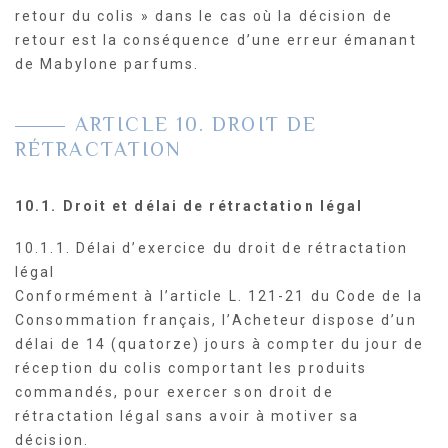
retour du colis » dans le cas où la décision de
retour est la conséquence d’une erreur émanant
de Mabylone parfums.
ARTICLE 10. DROIT DE
RÉTRACTATION
10.1. Droit et délai de rétractation légal
10.1.1. Délai d’exercice du droit de rétractation
légal
Conformément à l’article L. 121-21 du Code de la
Consommation français, l’Acheteur dispose d’un
délai de 14 (quatorze) jours à compter du jour de
réception du colis comportant les produits
commandés, pour exercer son droit de
rétractation légal sans avoir à motiver sa
décision.