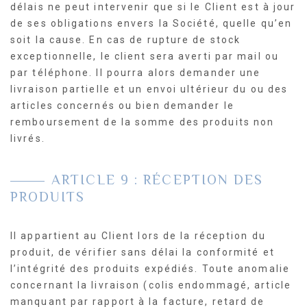
délais ne peut intervenir que si le Client est à jour
de ses obligations envers la Société, quelle qu’en
soit la cause. En cas de rupture de stock
exceptionnelle, le client sera averti par mail ou
par téléphone. Il pourra alors demander une
livraison partielle et un envoi ultérieur du ou des
articles concernés ou bien demander le
remboursement de la somme des produits non
livrés.
ARTICLE 9 : RÉCEPTION DES
PRODUITS
Il appartient au Client lors de la réception du
produit, de vérifier sans délai la conformité et
l’intégrité des produits expédiés. Toute anomalie
concernant la livraison (colis endommagé, article
manquant par rapport à la facture, retard de