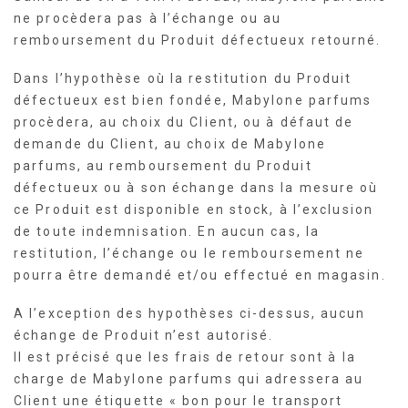
ne procèdera pas à l’échange ou au
remboursement du Produit défectueux retourné.
Dans l’hypothèse où la restitution du Produit
défectueux est bien fondée, Mabylone parfums
procèdera, au choix du Client, ou à défaut de
demande du Client, au choix de Mabylone
parfums, au remboursement du Produit
défectueux ou à son échange dans la mesure où
ce Produit est disponible en stock, à l’exclusion
de toute indemnisation. En aucun cas, la
restitution, l’échange ou le remboursement ne
pourra être demandé et/ou effectué en magasin.
A l’exception des hypothèses ci-dessus, aucun
échange de Produit n’est autorisé.
Il est précisé que les frais de retour sont à la
charge de Mabylone parfums qui adressera au
Client une étiquette « bon pour le transport