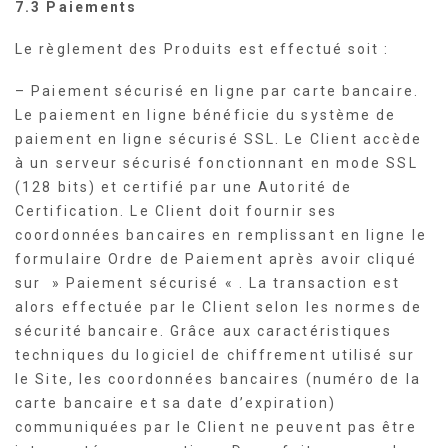
7.3 Paiements
Le règlement des Produits est effectué soit :
– Paiement sécurisé en ligne par carte bancaire.
Le paiement en ligne bénéficie du système de
paiement en ligne sécurisé SSL. Le Client accède
à un serveur sécurisé fonctionnant en mode SSL
(128 bits) et certifié par une Autorité de
Certification. Le Client doit fournir ses
coordonnées bancaires en remplissant en ligne le
formulaire Ordre de Paiement après avoir cliqué
sur » Paiement sécurisé « . La transaction est
alors effectuée par le Client selon les normes de
sécurité bancaire. Grâce aux caractéristiques
techniques du logiciel de chiffrement utilisé sur
le Site, les coordonnées bancaires (numéro de la
carte bancaire et sa date d’expiration)
communiquées par le Client ne peuvent pas être