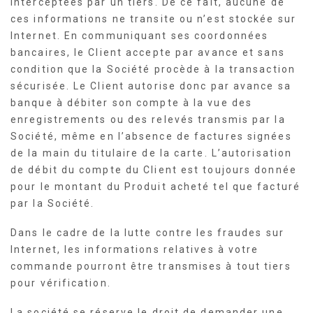
interceptées par un tiers. De ce fait, aucune de
ces informations ne transite ou n’est stockée sur
Internet. En communiquant ses coordonnées
bancaires, le Client accepte par avance et sans
condition que la Société procède à la transaction
sécurisée. Le Client autorise donc par avance sa
banque à débiter son compte à la vue des
enregistrements ou des relevés transmis par la
Société, même en l’absence de factures signées
de la main du titulaire de la carte. L’autorisation
de débit du compte du Client est toujours donnée
pour le montant du Produit acheté tel que facturé
par la Société.
Dans le cadre de la lutte contre les fraudes sur
Internet, les informations relatives à votre
commande pourront être transmises à tout tiers
pour vérification.
La société se réserve le droit de demander une