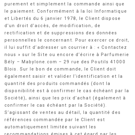
purement et simplement la commande ainsi que
le paiement. Conformément à la loi Informatique
et Libertés du 6 janvier 1978, le Client dispose
d’un droit d’accès, de modification, de
rectification et de suppressions des données
personnelles le concernant. Pour exercer ce droit,
il lui suffit d’adresser un courrier à : « Contactez
nous » sur le Site ou encore d’écrire à Parfumerie
Bély – Mabylone.com – 29 rue des Poutils 41000
Blois. Sur le bon de commande, le Client doit
également saisir et valider l’identification et la
quantité des produits commandés (dont la
disponibilité est à confirmer le cas échéant par la
Société), ainsi que les prix d’achat (également à
confirmer le cas échéant par la Société).
S’agissant de ventes au détail, la quantité des
références commandée par le Client est
automatiquement limitée suivant les
recommandations émises à cet égard par les