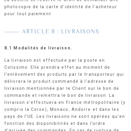
photocopie de la carte d’identité de l’acheteur
pour tout paiement
ARTICLE 8 : LIVRAISONS
8.1 Modalités de livraison.
La livraison est effectuée par la poste en
Colissimo. Elle prendra effet au moment de
l’enlèvement des produits par le transporteur qui
délivrera le produit commandé à l’adresse de
livraison mentionnée par le Client sur le bon de
commande et remettra le bon de livraison. La
livraison s’effectuera en France métropolitaine (y
compris la Corse), Monaco, Andorre et dans les
pays de l’UE. Les livraisons ne sont opérées qu’en
fonction des disponibilités et dans l’ordre
d’arrivée des commandes. En cas de rupture de