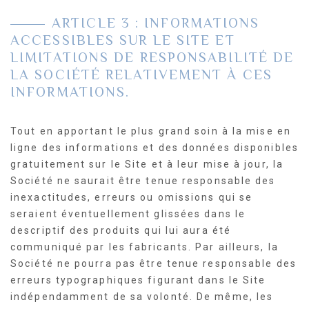
ARTICLE 3 : INFORMATIONS
ACCESSIBLES SUR LE SITE ET
LIMITATIONS DE RESPONSABILITÉ DE
LA SOCIÉTÉ RELATIVEMENT À CES
INFORMATIONS.
Tout en apportant le plus grand soin à la mise en
ligne des informations et des données disponibles
gratuitement sur le Site et à leur mise à jour, la
Société ne saurait être tenue responsable des
inexactitudes, erreurs ou omissions qui se
seraient éventuellement glissées dans le
descriptif des produits qui lui aura été
communiqué par les fabricants. Par ailleurs, la
Société ne pourra pas être tenue responsable des
erreurs typographiques figurant dans le Site
indépendamment de sa volonté. De même, les