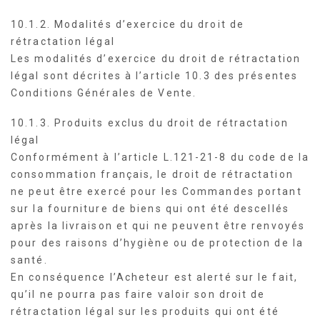
10.1.2. Modalités d’exercice du droit de
rétractation légal
Les modalités d’exercice du droit de rétractation
légal sont décrites à l’article 10.3 des présentes
Conditions Générales de Vente.
10.1.3. Produits exclus du droit de rétractation
légal
Conformément à l’article L.121-21-8 du code de la
consommation français, le droit de rétractation
ne peut être exercé pour les Commandes portant
sur la fourniture de biens qui ont été descellés
après la livraison et qui ne peuvent être renvoyés
pour des raisons d’hygiène ou de protection de la
santé.
En conséquence l’Acheteur est alerté sur le fait,
qu’il ne pourra pas faire valoir son droit de
rétractation légal sur les produits qui ont été