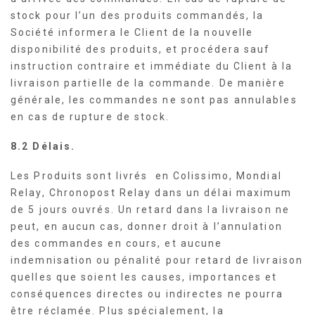
stock pour l’un des produits commandés, la
Société informera le Client de la nouvelle
disponibilité des produits, et procédera sauf
instruction contraire et immédiate du Client à la
livraison partielle de la commande. De manière
générale, les commandes ne sont pas annulables
en cas de rupture de stock.
8.2 Délais.
Les Produits sont livrés en Colissimo, Mondial
Relay, Chronopost Relay dans un délai maximum
de 5 jours ouvrés. Un retard dans la livraison ne
peut, en aucun cas, donner droit à l’annulation
des commandes en cours, et aucune
indemnisation ou pénalité pour retard de livraison
quelles que soient les causes, importances et
conséquences directes ou indirectes ne pourra
être réclamée. Plus spécialement, la