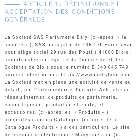
ARTICLE 1 : DÉFINITIONS ET
ACCEPTATION DES CONDITIONS
GÉNÉRALES.
La Société SAS Parfumerie Bély, (ci-après » la
société « ), SAS au capital de 136 170 Euros ayant
pour siège social 29 rue des Poutils 41000 Blois ,
immatriculée au registre du Commerce et des
Sociétés de Blois sous le numéro B 340 045 749,
adresse électronique https://www.mabylone.com.
La Société met en place une activité de vente au
détail , par l’intermédiaire d’un site Web relié au
réseau Internet, de produits de parfumerie,
cosmétiques et produits de beauté, et
accessoires, (ci-après les » Produits « )
présentés dans un Catalogue (ci-après le »
Catalogue Produits « ) à des particuliers. Le site
de commerce électronique Mabylone.com (ci-