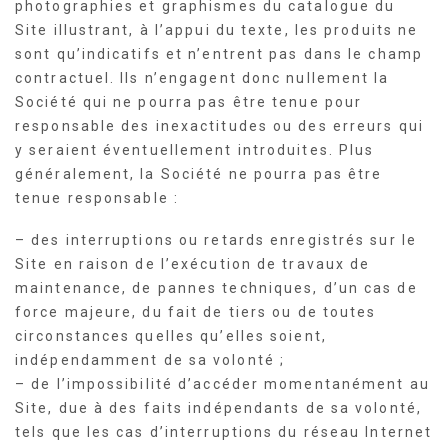
photographies et graphismes du catalogue du
Site illustrant, à l’appui du texte, les produits ne
sont qu’indicatifs et n’entrent pas dans le champ
contractuel. Ils n’engagent donc nullement la
Société qui ne pourra pas être tenue pour
responsable des inexactitudes ou des erreurs qui
y seraient éventuellement introduites. Plus
généralement, la Société ne pourra pas être
tenue responsable :
– des interruptions ou retards enregistrés sur le
Site en raison de l’exécution de travaux de
maintenance, de pannes techniques, d’un cas de
force majeure, du fait de tiers ou de toutes
circonstances quelles qu’elles soient,
indépendamment de sa volonté ;
– de l’impossibilité d’accéder momentanément au
Site, due à des faits indépendants de sa volonté,
tels que les cas d’interruptions du réseau Internet