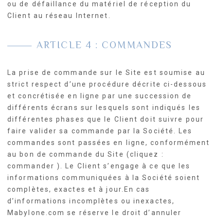
ou de défaillance du matériel de réception du
Client au réseau Internet.
ARTICLE 4 : COMMANDES
La prise de commande sur le Site est soumise au
strict respect d’une procédure décrite ci-dessous
et concrétisée en ligne par une succession de
différents écrans sur lesquels sont indiqués les
différentes phases que le Client doit suivre pour
faire valider sa commande par la Société. Les
commandes sont passées en ligne, conformément
au bon de commande du Site (cliquez :
commander ). Le Client s’engage à ce que les
informations communiquées à la Société soient
complètes, exactes et à jour.En cas
d’informations incomplètes ou inexactes,
Mabylone.com se réserve le droit d’annuler