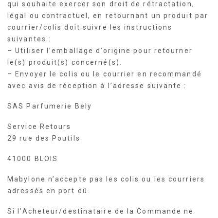
qui souhaite exercer son droit de rétractation,
légal ou contractuel, en retournant un produit par
courrier/colis doit suivre les instructions
suivantes :
– Utiliser l’emballage d’origine pour retourner
le(s) produit(s) concerné(s).
– Envoyer le colis ou le courrier en recommandé
avec avis de réception à l’adresse suivante :
SAS Parfumerie Bely
Service Retours
29 rue des Poutils
41000 BLOIS
Mabylone n’accepte pas les colis ou les courriers
adressés en port dû.
Si l’Acheteur/destinataire de la Commande ne