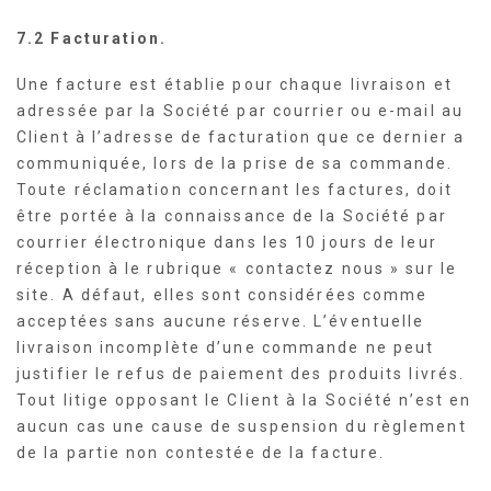
7.2 Facturation.
Une facture est établie pour chaque livraison et
adressée par la Société par courrier ou e-mail au
Client à l’adresse de facturation que ce dernier a
communiquée, lors de la prise de sa commande.
Toute réclamation concernant les factures, doit
être portée à la connaissance de la Société par
courrier électronique dans les 10 jours de leur
réception à le rubrique « contactez nous » sur le
site. A défaut, elles sont considérées comme
acceptées sans aucune réserve. L’éventuelle
livraison incomplète d’une commande ne peut
justifier le refus de paiement des produits livrés.
Tout litige opposant le Client à la Société n’est en
aucun cas une cause de suspension du règlement
de la partie non contestée de la facture.