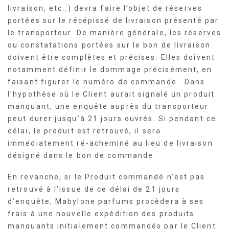
livraison, etc..) devra faire l’objet de réserves
portées sur le récépissé de livraison présenté par
le transporteur. De manière générale, les réserves
ou constatations portées sur le bon de livraison
doivent être complètes et précises. Elles doivent
notamment définir le dommage précisément, en
faisant figurer le numéro de commande . Dans
l’hypothèse où le Client aurait signalé un produit
manquant, une enquête auprès du transporteur
peut durer jusqu’à 21 jours ouvrés. Si pendant ce
délai, le produit est retrouvé, il sera
immédiatement ré-acheminé au lieu de livraison
désigné dans le bon de commande.
En revanche, si le Produit commandé n’est pas
retrouvé à l’issue de ce délai de 21 jours
d’enquête, Mabylone parfums procèdera à ses
frais à une nouvelle expédition des produits
manquants initialement commandés par le Client.