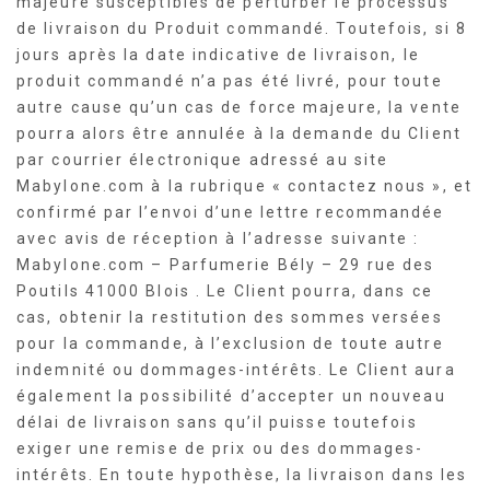
majeure susceptibles de perturber le processus
de livraison du Produit commandé. Toutefois, si 8
jours après la date indicative de livraison, le
produit commandé n’a pas été livré, pour toute
autre cause qu’un cas de force majeure, la vente
pourra alors être annulée à la demande du Client
par courrier électronique adressé au site
Mabylone.com à la rubrique « contactez nous », et
confirmé par l’envoi d’une lettre recommandée
avec avis de réception à l’adresse suivante :
Mabylone.com – Parfumerie Bély – 29 rue des
Poutils 41000 Blois . Le Client pourra, dans ce
cas, obtenir la restitution des sommes versées
pour la commande, à l’exclusion de toute autre
indemnité ou dommages-intérêts. Le Client aura
également la possibilité d’accepter un nouveau
délai de livraison sans qu’il puisse toutefois
exiger une remise de prix ou des dommages-
intérêts. En toute hypothèse, la livraison dans les