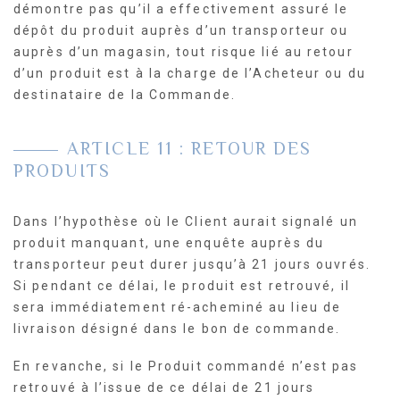
démontre pas qu’il a effectivement assuré le
dépôt du produit auprès d’un transporteur ou
auprès d’un magasin, tout risque lié au retour
d’un produit est à la charge de l’Acheteur ou du
destinataire de la Commande.
ARTICLE 11 : RETOUR DES
PRODUITS
Dans l’hypothèse où le Client aurait signalé un
produit manquant, une enquête auprès du
transporteur peut durer jusqu’à 21 jours ouvrés.
Si pendant ce délai, le produit est retrouvé, il
sera immédiatement ré-acheminé au lieu de
livraison désigné dans le bon de commande.
En revanche, si le Produit commandé n’est pas
retrouvé à l’issue de ce délai de 21 jours