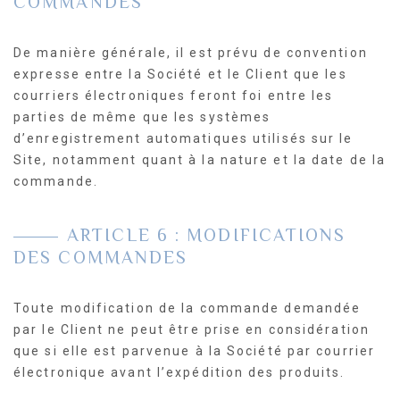
COMMANDES
De manière générale, il est prévu de convention
expresse entre la Société et le Client que les
courriers électroniques feront foi entre les
parties de même que les systèmes
d’enregistrement automatiques utilisés sur le
Site, notamment quant à la nature et la date de la
commande.
ARTICLE 6 : MODIFICATIONS
DES COMMANDES
Toute modification de la commande demandée
par le Client ne peut être prise en considération
que si elle est parvenue à la Société par courrier
électronique avant l’expédition des produits.