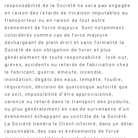
responsabilité de la Société ne sera pas engagée
en raison des retards de livraison imputables au
transporteur ou en raison de tout autre
événement de force majeure. Sont notamment
considérés comme cas de force majeure
déchargeant de plein droit et sans formalité la
Société de son obligation de livrer et plus
généralement de toute responsabilité : lock-out,
grèves, accidents ou retards de fabrication chez
le fabricant, guerre, émeute, incendie,
inondation, dégâts des eaux, tempête, foudre,
réquisition, décision de quelconque autorité que
ce soit, impossibilité d’être approvisionné,
carence ou retard dans le transport des produits,
ou plus généralement en cas de survenance d’un
événement échappant au contrôle de la Société.
La Société tiendra le Client informé, dans un délai
raisonnable, des cas et événements de force