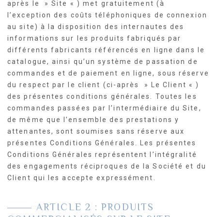
après le » Site « ) met gratuitement (à
l’exception des coûts téléphoniques de connexion
au site) à la disposition des internautes des
informations sur les produits fabriqués par
différents fabricants référencés en ligne dans le
catalogue, ainsi qu’un système de passation de
commandes et de paiement en ligne, sous réserve
du respect par le client (ci-après » Le Client « )
des présentes conditions générales. Toutes les
commandes passées par l’intermédiaire du Site,
de même que l’ensemble des prestations y
attenantes, sont soumises sans réserve aux
présentes Conditions Générales. Les présentes
Conditions Générales représentent l’intégralité
des engagements réciproques de la Société et du
Client qui les accepte expressément.
ARTICLE 2 : PRODUITS