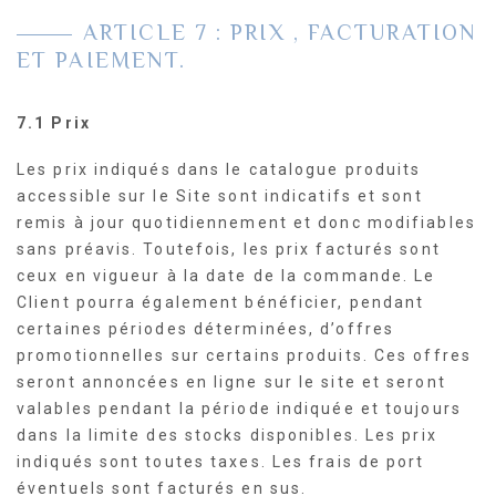
ARTICLE 7 : PRIX , FACTURATION
ET PAIEMENT.
7.1 Prix
Les prix indiqués dans le catalogue produits
accessible sur le Site sont indicatifs et sont
remis à jour quotidiennement et donc modifiables
sans préavis. Toutefois, les prix facturés sont
ceux en vigueur à la date de la commande. Le
Client pourra également bénéficier, pendant
certaines périodes déterminées, d’offres
promotionnelles sur certains produits. Ces offres
seront annoncées en ligne sur le site et seront
valables pendant la période indiquée et toujours
dans la limite des stocks disponibles. Les prix
indiqués sont toutes taxes. Les frais de port
éventuels sont facturés en sus.