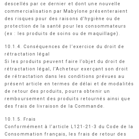
descellés par ce dernier et dont une nouvelle
commercialisation par Mabylone présenteraient
des risques pour des raisons d’hygiène ou de
protection de la santé pour les consommateurs
(ex : les produits de soins ou de maquillage).
10.1.4. Conséquences de l’exercice du droit de
rétractation légal
Si les produits peuvent faire l’objet du droit de
rétractation légal, l’Acheteur exerçant son droit
de rétractation dans les conditions prévues au
présent article en termes de délai et de modalités
de retour des produits, pourra obtenir un
remboursement des produits retournés ainsi que
des frais de livraison de la Commande.
10.1.5. Frais
Conformément à l’article L121-21-3 du Code de la
Consommation français, les frais de retour des