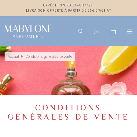
EXPÉDITION SOUS 48H/72H
LIVRAISON OFFERTE À PARTIR DE 55€ D’ACHAT
Accueil
Conditions générales de vente
CONDITIONS
GÉNÉRALES DE VENTE