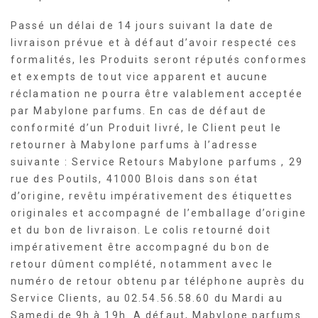
Passé un délai de 14 jours suivant la date de
livraison prévue et à défaut d’avoir respecté ces
formalités, les Produits seront réputés conformes
et exempts de tout vice apparent et aucune
réclamation ne pourra être valablement acceptée
par Mabylone parfums. En cas de défaut de
conformité d’un Produit livré, le Client peut le
retourner à Mabylone parfums à l’adresse
suivante : Service Retours Mabylone parfums , 29
rue des Poutils, 41000 Blois dans son état
d’origine, revêtu impérativement des étiquettes
originales et accompagné de l’emballage d’origine
et du bon de livraison. Le colis retourné doit
impérativement être accompagné du bon de
retour dûment complété, notamment avec le
numéro de retour obtenu par téléphone auprès du
Service Clients, au 02.54.56.58.60 du Mardi au
Samedi de 9h à 19h. A défaut, Mabylone parfums