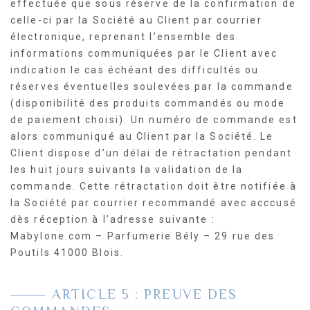
effectuée que sous réserve de la confirmation de
celle-ci par la Société au Client par courrier
électronique, reprenant l’ensemble des
informations communiquées par le Client avec
indication le cas échéant des difficultés ou
réserves éventuelles soulevées par la commande
(disponibilité des produits commandés ou mode
de paiement choisi). Un numéro de commande est
alors communiqué au Client par la Société. Le
Client dispose d’un délai de rétractation pendant
les huit jours suivants la validation de la
commande. Cette rétractation doit être notifiée à
la Société par courrier recommandé avec acccusé
dès réception à l’adresse suivante :
Mabylone.com – Parfumerie Bély – 29 rue des
Poutils 41000 Blois.
ARTICLE 5 : PREUVE DES