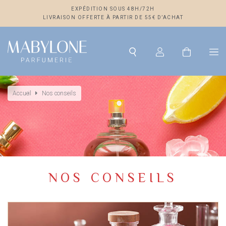
EXPÉDITION SOUS 48H/72H
LIVRAISON OFFERTE À PARTIR DE 55€ D’ACHAT
Accueil
Nos conseils
NOS CONSEILS