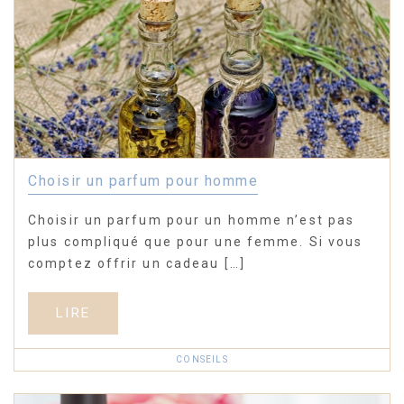
Choisir un parfum pour homme
Choisir un parfum pour un homme n’est pas
plus compliqué que pour une femme. Si vous
comptez offrir un cadeau […]
LIRE
CONSEILS