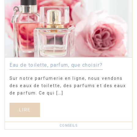
Eau de toilette, parfum, que choisir?
Sur notre parfumerie en ligne, nous vendons
des eaux de toilette, des parfums et des eaux
de parfum. Ce qui […]
LIRE
CONSEILS