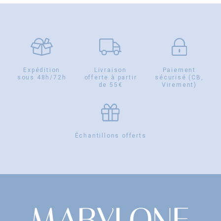
Expédition
Livraison
Paiement
sous 48h/72h
offerte à partir
sécurisé (CB,
de 55€
Virement)
Échantillons offerts