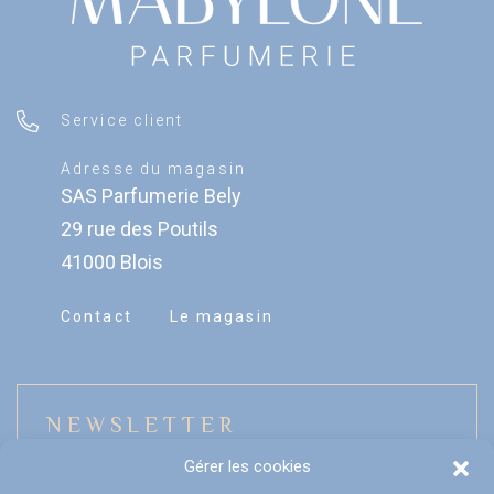
Service client
Adresse du magasin
SAS Parfumerie Bely
29 rue des Poutils
41000 Blois
Contact
Le magasin
NEWSLETTER
Gérer les cookies