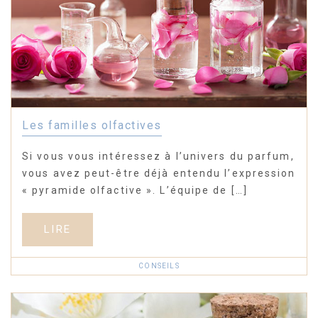
Les familles olfactives
Si vous vous intéressez à l’univers du parfum,
vous avez peut-être déjà entendu l’expression
« pyramide olfactive ». L’équipe de […]
LIRE
CONSEILS