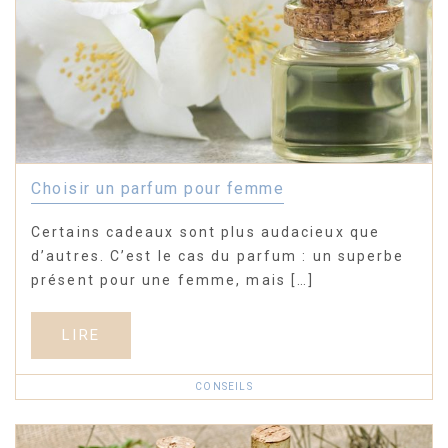
Choisir un parfum pour femme
Certains cadeaux sont plus audacieux que
d’autres. C’est le cas du parfum : un superbe
présent pour une femme, mais […]
LIRE
CONSEILS