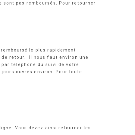
 ne sont pas remboursés. Pour retourner
e remboursé le plus rapidement
 de retour. Il nous faut environ une
par téléphone du suivi de votre
 jours ouvrés environ. Pour toute
igne. Vous devez ainsi retourner les