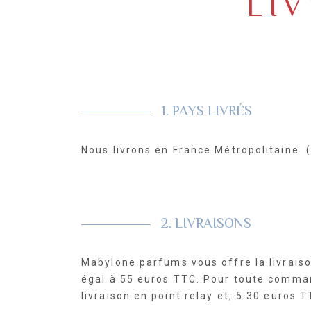
LI
1. PAYS LIVRÉS
Nous livrons en France Métropolitaine (
2. LIVRAISONS
Mabylone parfums vous offre la livrais
égal à 55 euros TTC. Pour toute comman
livraison en point relay et, 5.30 euros