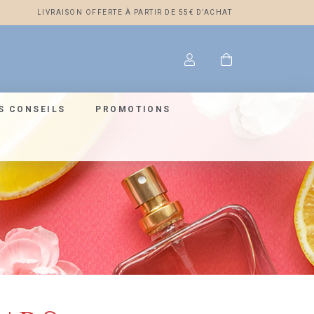
LIVRAISON OFFERTE À PARTIR DE 55€ D’ACHAT
S CONSEILS
PROMOTIONS