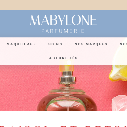
MAQUILLAGE
SOINS
NOS MARQUES
NO
ACTUALITÉS