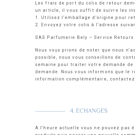
Les frais de port du colis de retour dem
un article, il vous suffit de suivre les i
1. Utilisez l’emballage d’origine pour re
2. Envoyez votre colis à l’adresse suiva
SAS Parfumerie Bely – Service Retour
Nous vous prions de noter que nous n’ac
possible, nous vous conseillons de conta
semaine pour traiter votre demande de 
demande. Nous vous informons que le rec
information complémentaire, contactez 
4. ECHANGES
A l’heure actuelle vous ne pouvez pas 