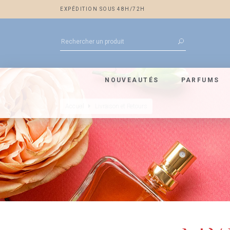
EXPÉDITION SOUS 48H/72H
NOUVEAUTÉS
PARFUMS
Accueil
Livraison et Retours