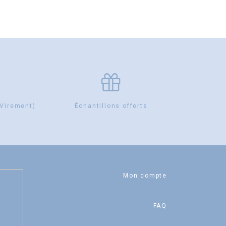
 Virement)
Échantillons offerts
Mon compte
FAQ