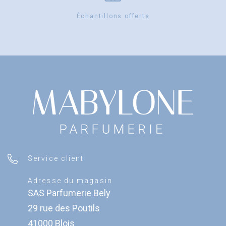
Échantillons offerts
Service client
Adresse du magasin
SAS Parfumerie Bely
29 rue des Poutils
41000 Blois