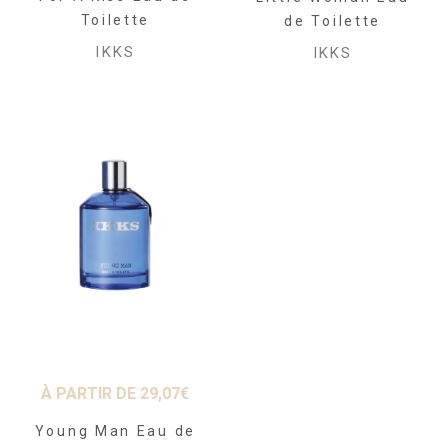
Toilette
de Toilette
IKKS
IKKS
À PARTIR DE
29,07
€
Young Man Eau de