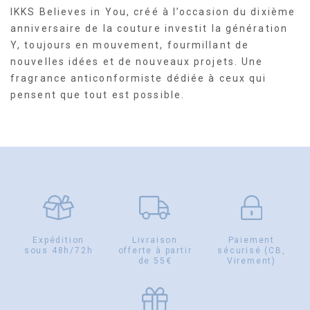
IKKS Believes in You, créé à l’occasion du dixième
anniversaire de la couture investit la génération
Y, toujours en mouvement, fourmillant de
nouvelles idées et de nouveaux projets. Une
fragrance anticonformiste dédiée à ceux qui
pensent que tout est possible.
Expédition
Livraison
Paiement
sous 48h/72h
offerte à partir
sécurisé (CB,
de 55€
Virement)