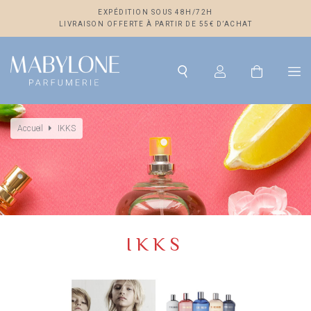
EXPÉDITION SOUS 48H/72H
LIVRAISON OFFERTE À PARTIR DE 55€ D’ACHAT
Accueil
IKKS
IKKS