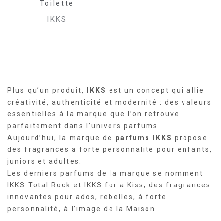
Toilette
IKKS
Plus qu’un produit,
IKKS
est un concept qui allie
créativité, authenticité et modernité : des valeurs
essentielles à la marque que l’on retrouve
parfaitement dans l’univers parfums.
Aujourd’hui, la marque de
parfums IKKS
propose
des fragrances à forte personnalité pour enfants,
juniors et adultes.
Les derniers parfums de la marque se nomment
IKKS Total Rock et IKKS for a Kiss, des fragrances
innovantes pour ados, rebelles, à forte
personnalité, à l’image de la Maison.