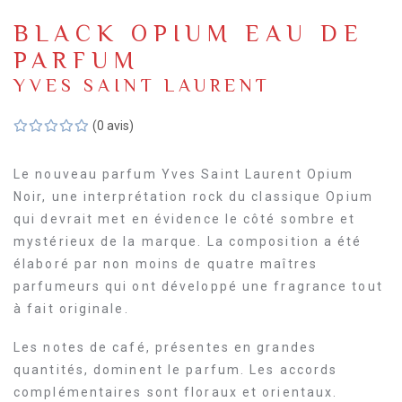
BLACK OPIUM EAU DE
PARFUM
YVES SAINT LAURENT
(0 avis)
Le nouveau parfum Yves Saint Laurent Opium
Noir, une interprétation rock du classique Opium
qui devrait met en évidence le côté sombre et
mystérieux de la marque. La composition a été
élaboré par non moins de quatre maîtres
parfumeurs qui ont développé une fragrance tout
à fait originale.
Les notes de café, présentes en grandes
quantités, dominent le parfum. Les accords
complémentaires sont floraux et orientaux.