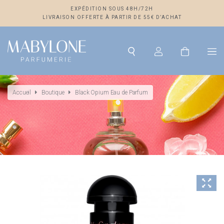
EXPÉDITION SOUS 48H/72H
LIVRAISON OFFERTE À PARTIR DE 55€ D’ACHAT
Accueil
Boutique
Black Opium Eau de Parfum