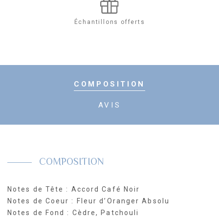
Parfum
Échantillons offerts
COMPOSITION
AVIS
COMPOSITION
Notes de Tête : Accord Café Noir
Notes de Coeur : Fleur d’Oranger Absolu
Notes de Fond : Cèdre, Patchouli