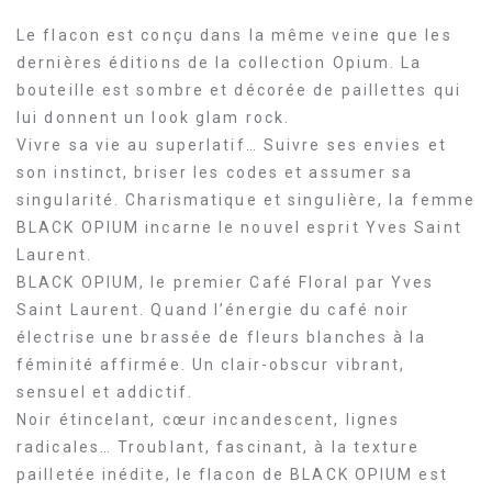
Le flacon est conçu dans la même veine que les
dernières éditions de la collection Opium. La
bouteille est sombre et décorée de paillettes qui
lui donnent un look glam rock.
Vivre sa vie au superlatif… Suivre ses envies et
son instinct, briser les codes et assumer sa
singularité. Charismatique et singulière, la femme
BLACK OPIUM incarne le nouvel esprit Yves Saint
Laurent.
BLACK OPIUM, le premier Café Floral par Yves
Saint Laurent. Quand l’énergie du café noir
électrise une brassée de fleurs blanches à la
féminité affirmée. Un clair-obscur vibrant,
sensuel et addictif.
Noir étincelant, cœur incandescent, lignes
radicales… Troublant, fascinant, à la texture
pailletée inédite, le flacon de BLACK OPIUM est