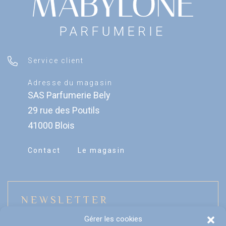
Service client
Adresse du magasin
SAS Parfumerie Bely
29 rue des Poutils
41000 Blois
Contact
Le magasin
NEWSLETTER
Gérer les cookies