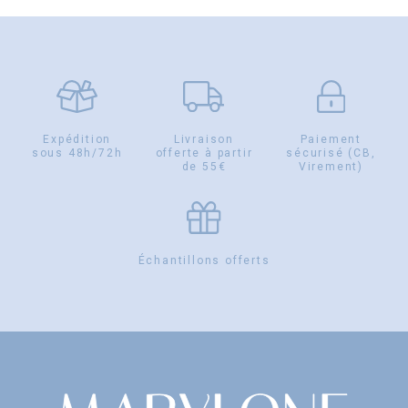
Expédition
Livraison
Paiement
sous 48h/72h
offerte à partir
sécurisé (CB,
de 55€
Virement)
Échantillons offerts