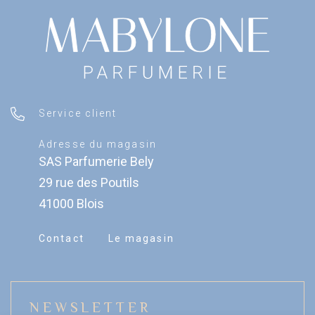
Service client
Adresse du magasin
SAS Parfumerie Bely
29 rue des Poutils
41000 Blois
Contact
Le magasin
NEWSLETTER