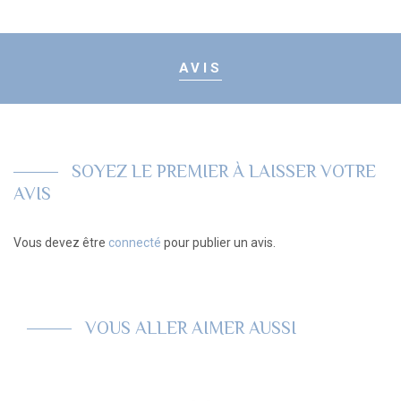
AVIS
SOYEZ LE PREMIER À LAISSER VOTRE
AVIS
Vous devez être
connecté
pour publier un avis.
VOUS ALLER AIMER AUSSI