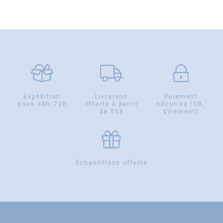
Expédition
Livraison
Paiement
sous 48h/72h
offerte à partir
sécurisé (CB,
de 55€
Virement)
Échantillons offerts