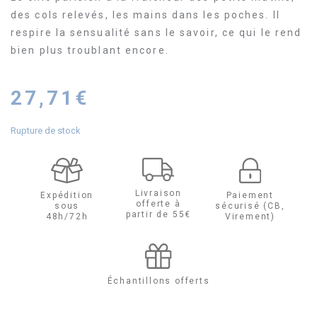
des cols relevés, les mains dans les poches. Il
respire la sensualité sans le savoir, ce qui le rend
bien plus troublant encore.
27,71
€
Rupture de stock
Livraison
Expédition
Paiement
offerte à
sous
sécurisé (CB,
partir de 55€
48h/72h
Virement)
Échantillons offerts