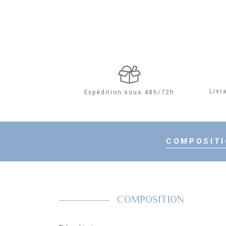
Livr
Expédition sous 48h/72h
COMPOSIT
COMPOSITION