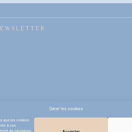
EWSLETTER
Gérer les cookies
es que les cookies
ntir à ces
ement de navigation
Accepter