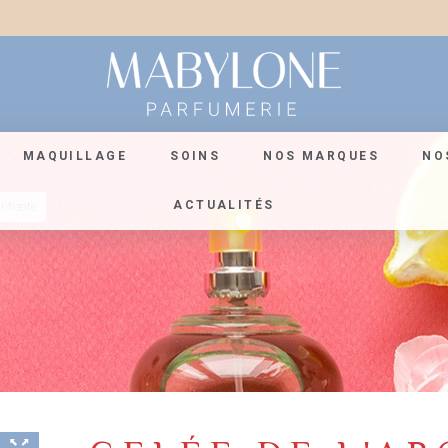
MAQUILLAGE
SOINS
NOS MARQUES
NO
ACTUALITÉS
rifiante