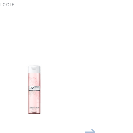
LOGIE