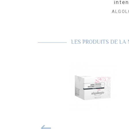
inten
ALGOL
LES PRODUITS DE L