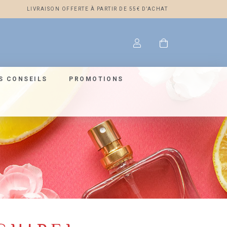
LIVRAISON OFFERTE À PARTIR DE 55€ D’ACHAT
S CONSEILS
PROMOTIONS