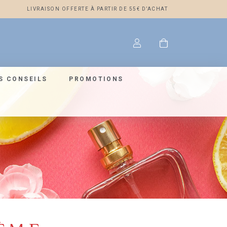
LIVRAISON OFFERTE À PARTIR DE 55€ D’ACHAT
S CONSEILS
PROMOTIONS