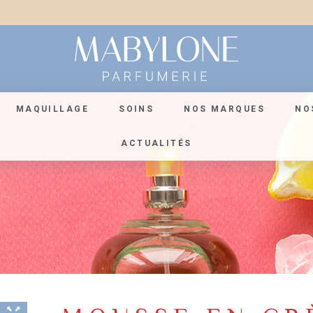
MAQUILLAGE
SOINS
NOS MARQUES
NO
ACTUALITÉS