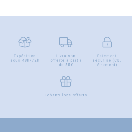
Expédition
Livraison
Paiement
sous 48h/72h
offerte à partir
sécurisé (CB,
de 55€
Virement)
Échantillons offerts