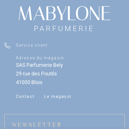
Service client
Adresse du magasin
SAS Parfumerie Bely
29 rue des Poutils
41000 Blois
Contact
Le magasin
NEWSLETTER