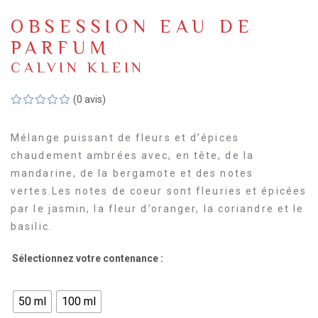
OBSESSION EAU DE
PARFUM
CALVIN KLEIN
(0 avis)
Mélange puissant de fleurs et d’épices
chaudement ambrées avec, en tête, de la
mandarine, de la bergamote et des notes
vertes.Les notes de coeur sont fleuries et épicées
par le jasmin, la fleur d’oranger, la coriandre et le
basilic.
Sélectionnez votre contenance :
50 ml
100 ml