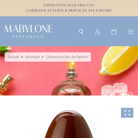
EXPÉDITION SOUS 48H/72H
LIVRAISON OFFERTE À PARTIR DE 55€ D’ACHAT
Accueil
Boutique
Obsession Eau de Parfum