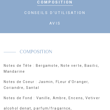
COMPOSITION
CONSEILS D'UTILISATION
AVIS
COMPOSITION
Notes de Tête : Bergamote, Note verte, Basilic,
Mandarine
Notes de Coeur : Jasmin, FLeur d’Oranger,
Coriandre, Santal
Notes de Fond : Vanille, Ambre, Encens, Vetiver
alcohol denat, parfum/fragarnce,