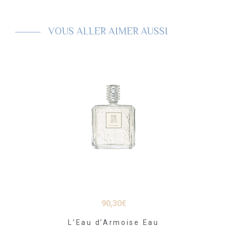
VOUS ALLER AIMER AUSSI
90,30
€
L’Eau d’Armoise Eau