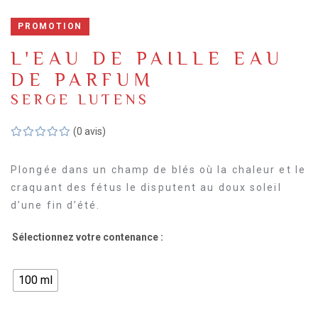
PROMOTION
L'EAU DE PAILLE EAU
DE PARFUM
SERGE LUTENS
(0 avis)
Plongée dans un champ de blés où la chaleur et le
craquant des fétus le disputent au doux soleil
d’une fin d’été.
Sélectionnez votre contenance :
100 ml