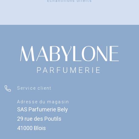
Échantillons offerts
Service client
Adresse du magasin
SAS Parfumerie Bely
29 rue des Poutils
41000 Blois