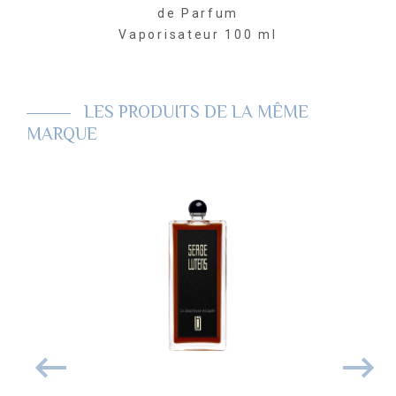
de Parfum
Vaporisateur 100 ml
LES PRODUITS DE LA MÊME
MARQUE