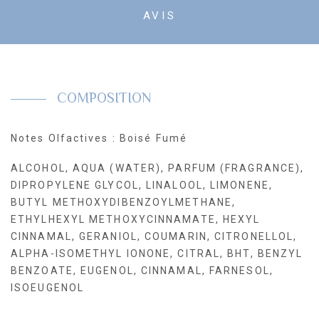
AVIS
COMPOSITION
Notes Olfactives : Boisé Fumé
ALCOHOL, AQUA (WATER), PARFUM (FRAGRANCE),
DIPROPYLENE GLYCOL, LINALOOL, LIMONENE,
BUTYL METHOXYDIBENZOYLMETHANE,
ETHYLHEXYL METHOXYCINNAMATE, HEXYL
CINNAMAL, GERANIOL, COUMARIN, CITRONELLOL,
ALPHA-ISOMETHYL IONONE, CITRAL, BHT, BENZYL
BENZOATE, EUGENOL, CINNAMAL, FARNESOL,
ISOEUGENOL