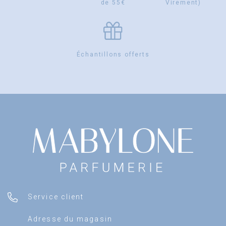
de 55€
Virement)
Échantillons offerts
Service client
Adresse du magasin