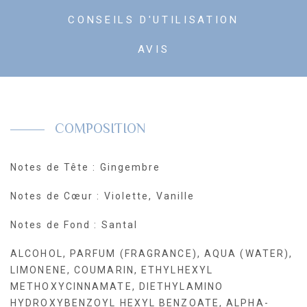
Parfum
CONSEILS D'UTILISATION
AVIS
COMPOSITION
Notes de Tête : Gingembre
Notes de Cœur : Violette, Vanille
Notes de Fond : Santal
ALCOHOL, PARFUM (FRAGRANCE), AQUA (WATER),
LIMONENE, COUMARIN, ETHYLHEXYL
METHOXYCINNAMATE, DIETHYLAMINO
HYDROXYBENZOYL HEXYL BENZOATE, ALPHA-