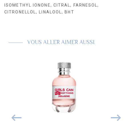
ISOMETHYL IONONE, CITRAL, FARNESOL,
CITRONELLOL, LINALOOL, BHT
VOUS ALLER AIMER AUSSI