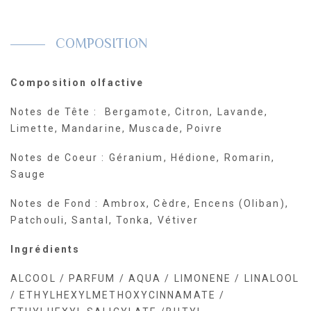
COMPOSITION
Composition olfactive
Notes de Tête : Bergamote, Citron, Lavande,
Limette, Mandarine, Muscade, Poivre
Notes de Coeur : Géranium, Hédione, Romarin,
Sauge
Notes de Fond : Ambrox, Cèdre, Encens (Oliban),
Patchouli, Santal, Tonka, Vétiver
Ingrédients
ALCOOL / PARFUM / AQUA / LIMONENE / LINALOOL
/ ETHYLHEXYLMETHOXYCINNAMATE /