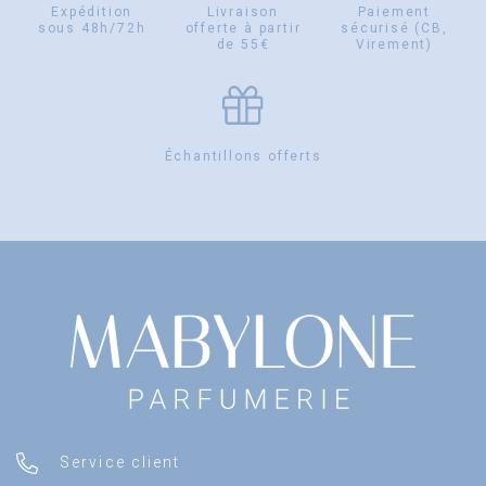
Expédition
Livraison
Paiement
sous 48h/72h
offerte à partir
sécurisé (CB,
de 55€
Virement)
Échantillons offerts
Service client