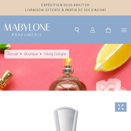
EXPÉDITION SOUS 48H/72H
LIVRAISON OFFERTE À PARTIR DE 55€ D’ACHAT
Accueil
Boutique
Viking Cologne