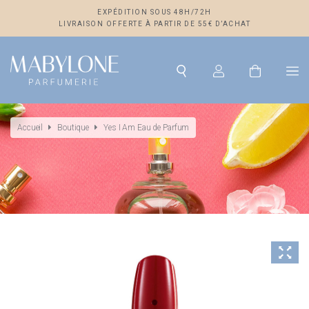
EXPÉDITION SOUS 48H/72H
LIVRAISON OFFERTE À PARTIR DE 55€ D’ACHAT
Accueil
Boutique
Yes I Am Eau de Parfum