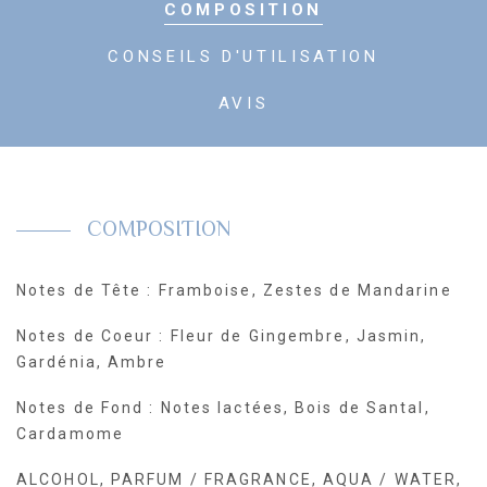
COMPOSITION
CONSEILS D'UTILISATION
AVIS
COMPOSITION
Notes de Tête : Framboise, Zestes de Mandarine
Notes de Coeur : Fleur de Gingembre, Jasmin,
Gardénia, Ambre
Notes de Fond : Notes lactées, Bois de Santal,
Cardamome
ALCOHOL, PARFUM / FRAGRANCE, AQUA / WATER,