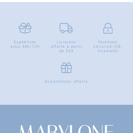
Expédition
Livraison
Paiement
sous 48h/72h
offerte à partir
sécurisé (CB,
de 55€
Virement)
Échantillons offerts