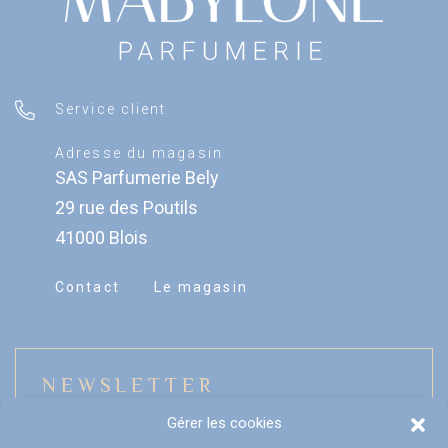
Service client
Adresse du magasin
SAS Parfumerie Bely
29 rue des Poutils
41000 Blois
Contact
Le magasin
NEWSLETTER
Gérer les cookies