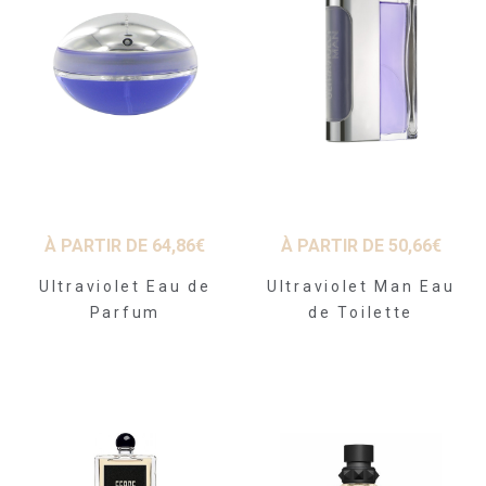
À PARTIR DE
64,86
€
À PARTIR DE
50,66
€
Ultraviolet Eau de
Ultraviolet Man Eau
Parfum
de Toilette