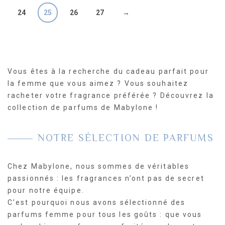
24
25
26
27
→
Vous êtes à la recherche du cadeau parfait pour
la femme que vous aimez ? Vous souhaitez
racheter votre fragrance préférée ? Découvrez la
collection de parfums de Mabylone !
NOTRE SÉLECTION DE PARFUMS
Chez Mabylone, nous sommes de véritables
passionnés : les fragrances n’ont pas de secret
pour notre équipe.
C’est pourquoi nous avons sélectionné des
parfums femme pour tous les goûts : que vous