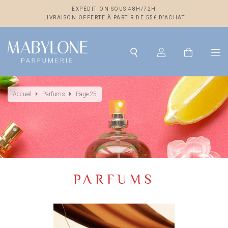
EXPÉDITION SOUS 48H/72H
LIVRAISON OFFERTE À PARTIR DE 55€ D’ACHAT
Accueil
Parfums
Page 25
PARFUMS