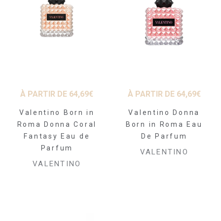
À PARTIR DE
64,69
€
À PARTIR DE
64,69
€
Valentino Born in
Valentino Donna
Roma Donna Coral
Born in Roma Eau
Fantasy Eau de
De Parfum
Parfum
VALENTINO
VALENTINO