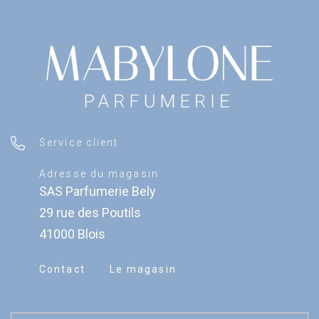
Service client
Adresse du magasin
SAS Parfumerie Bely
29 rue des Poutils
41000 Blois
Contact
Le magasin