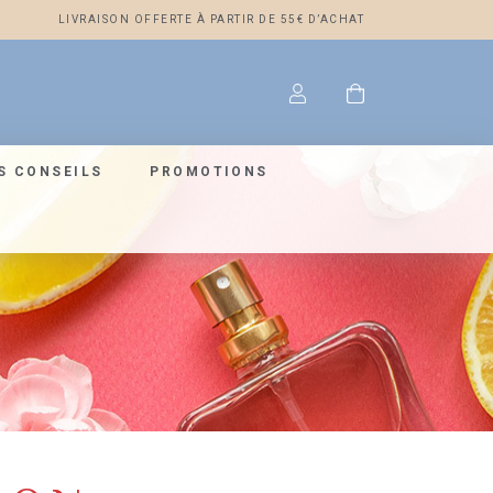
LIVRAISON OFFERTE À PARTIR DE 55€ D’ACHAT
S CONSEILS
PROMOTIONS