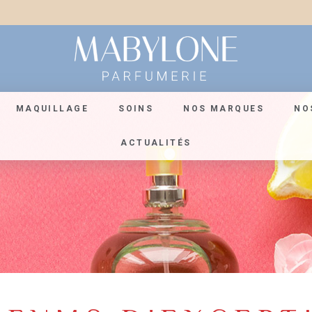
MAQUILLAGE
SOINS
NOS MARQUES
NO
ACTUALITÉS