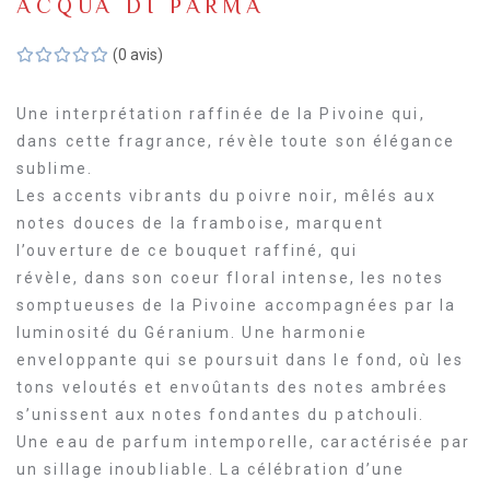
ACQUA DI PARMA
(0 avis)
Une interprétation raffinée de la Pivoine qui,
dans cette fragrance, révèle toute son élégance
sublime.
Les accents vibrants du poivre noir, mêlés aux
notes douces de la framboise, marquent
l’ouverture de ce bouquet raffiné, qui
révèle, dans son coeur floral intense, les notes
somptueuses de la Pivoine accompagnées par la
luminosité du Géranium. Une harmonie
enveloppante qui se poursuit dans le fond, où les
tons veloutés et envoûtants des notes ambrées
s’unissent aux notes fondantes du patchouli.
Une eau de parfum intemporelle, caractérisée par
un sillage inoubliable. La célébration d’une