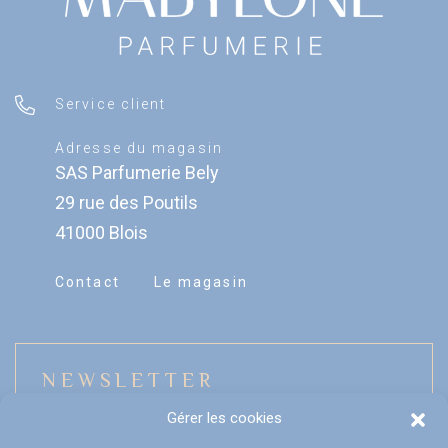
Service client
Adresse du magasin
SAS Parfumerie Bely
29 rue des Poutils
41000 Blois
Contact
Le magasin
NEWSLETTER
Gérer les cookies