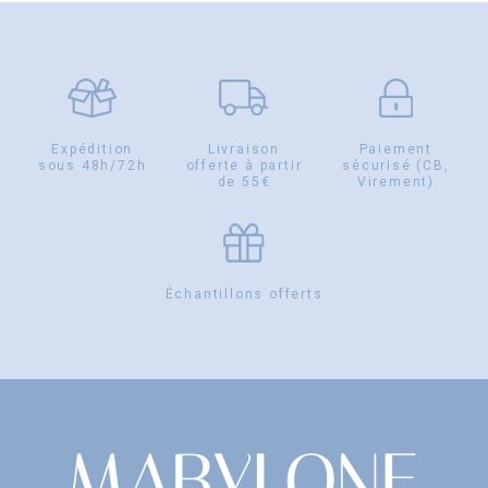
Expédition
Livraison
Paiement
sous 48h/72h
offerte à partir
sécurisé (CB,
de 55€
Virement)
Échantillons offerts