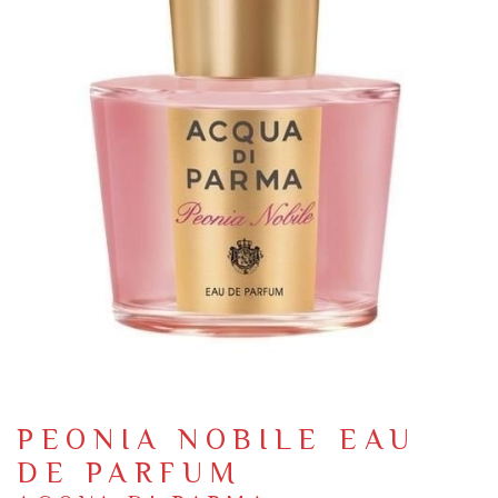
PEONIA NOBILE EAU
DE PARFUM