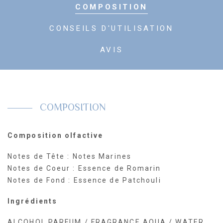
COMPOSITION
Parfum
CONSEILS D'UTILISATION
AVIS
COMPOSITION
Composition olfactive
Notes de Tête : Notes Marines
Notes de Coeur : Essence de Romarin
Notes de Fond : Essence de Patchouli
Ingrédients
ALCOHOL PARFUM / FRAGRANCE AQUA / WATER