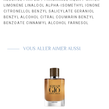
LIMONENE LINALOOL ALPHA-ISOMETHYL IONONE
CITRONELLOL BENZYL SALICYLATE GERANIOL
BENZYL ALCOHOL CITRAL COUMARIN BENZYL
BENZOATE CINNAMYL ALCOHOL FARNESOL
VOUS ALLER AIMER AUSSI