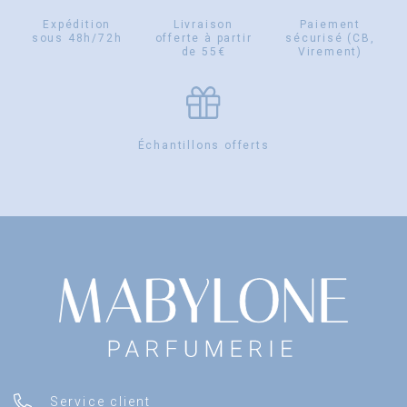
Expédition
Livraison
Paiement
sous 48h/72h
offerte à partir
sécurisé (CB,
de 55€
Virement)
Échantillons offerts
Service client