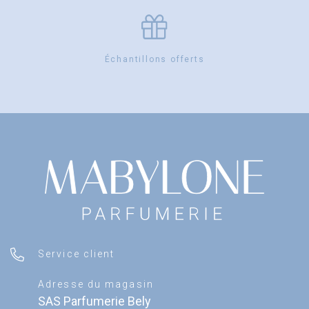
Échantillons offerts
Service client
Adresse du magasin
SAS Parfumerie Bely