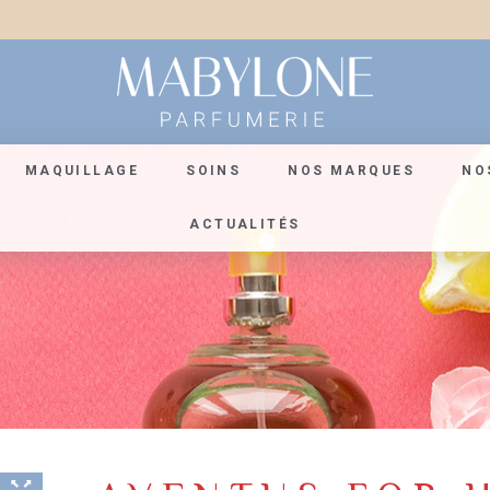
MAQUILLAGE
SOINS
NOS MARQUES
NO
ACTUALITÉS