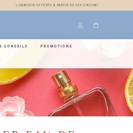
LIVRAISON OFFERTE À PARTIR DE 55€ D’ACHAT
S CONSEILS
PROMOTIONS