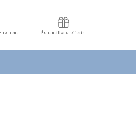
Échantillons offerts
Virement)