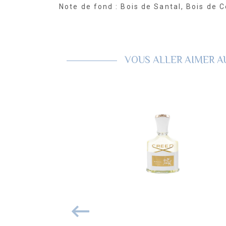
Note de fond : Bois de Santal, Bois de 
VOUS ALLER AIMER A