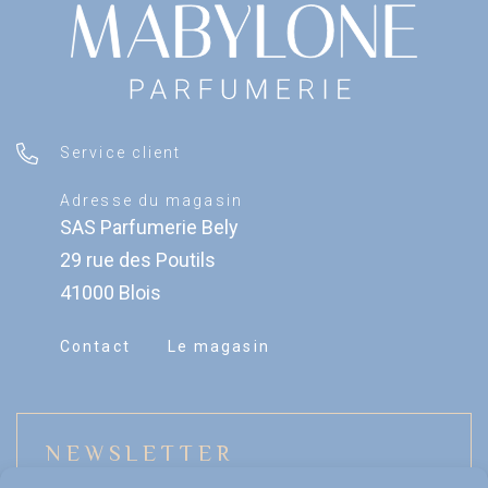
Service client
Adresse du magasin
SAS Parfumerie Bely
29 rue des Poutils
41000 Blois
Contact
Le magasin
NEWSLETTER