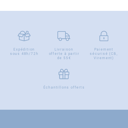
Expédition
Livraison
Paiement
sous 48h/72h
offerte à partir
sécurisé (CB,
de 55€
Virement)
Échantillons offerts