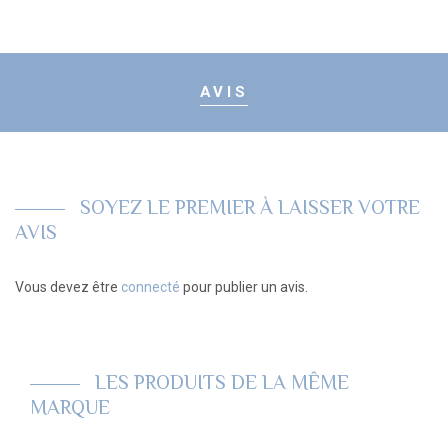
AVIS
SOYEZ LE PREMIER À LAISSER VOTRE
AVIS
Vous devez être
connecté
pour publier un avis.
LES PRODUITS DE LA MÊME
MARQUE