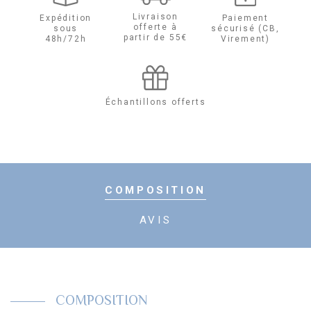
Livraison
Expédition
Paiement
offerte à
sous
sécurisé (CB,
partir de 55€
48h/72h
Virement)
Échantillons offerts
COMPOSITION
AVIS
COMPOSITION