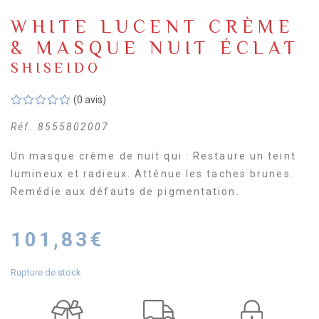
WHITE LUCENT CRÈME
& MASQUE NUIT ÉCLAT
SHISEIDO
(0 avis)
Réf.
8555802007
Un masque crème de nuit qui : Restaure un teint
lumineux et radieux. Atténue les taches brunes.
Remédie aux défauts de pigmentation.
101,83
€
Rupture de stock