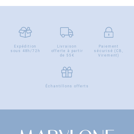
Expédition
Livraison
Paiement
sous 48h/72h
offerte à partir
sécurisé (CB,
de 55€
Virement)
Échantillons offerts