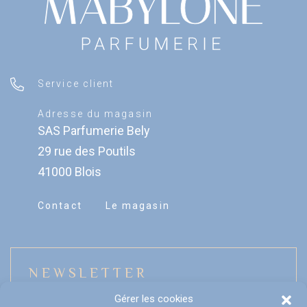
Service client
Adresse du magasin
SAS Parfumerie Bely
29 rue des Poutils
41000 Blois
Contact
Le magasin
NEWSLETTER
Gérer les cookies