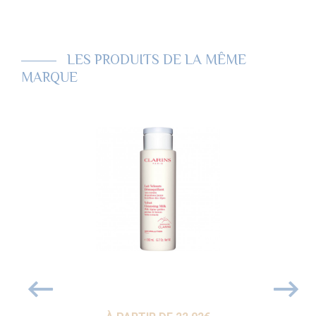
LES PRODUITS DE LA MÊME
MARQUE