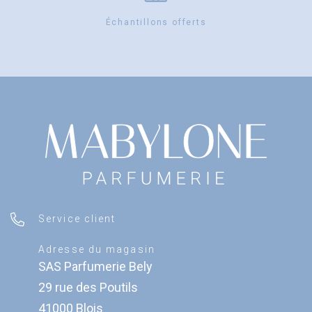
Échantillons offerts
Service client
Adresse du magasin
SAS Parfumerie Bely
29 rue des Poutils
41000 Blois