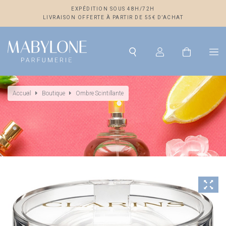
EXPÉDITION SOUS 48H/72H
LIVRAISON OFFERTE À PARTIR DE 55€ D’ACHAT
Accueil
Boutique
Ombre Scintillante