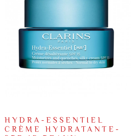
HYDRA-ESSENTIEL
CRÈME HYDRATANTE-