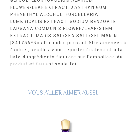
GLYCOL. LEONTOPODIUM ALPINUM
FLOWER/LEAF EXTRACT. XANTHAN GUM.
PHENETHYL ALCOHOL. FURCELLARIA
LUMBRICALIS EXTRACT. SODIUM BENZOATE.
LAPSANA COMMUNIS FLOWER/LEAF/STEM
EXTRACT. MARIS SAL/SEA SALT/SEL MARIN.
[S4175A*Nos formules pouvant être amenées à
évoluer, veuillez vous reporter également à la
liste d’ingrédients figurant sur l’emballage du
produit et faisant seule foi.
VOUS ALLER AIMER AUSSI