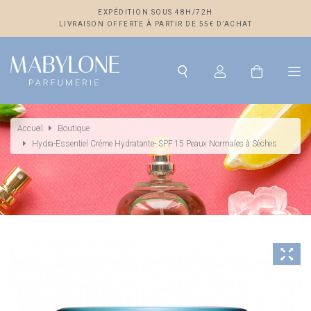
EXPÉDITION SOUS 48H/72H
LIVRAISON OFFERTE À PARTIR DE 55€ D’ACHAT
Accueil
Boutique
Hydra-Essentiel Crème Hydratante- SPF 15 Peaux Normales à Sèches