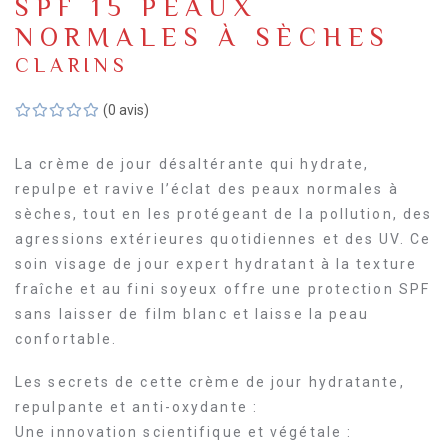
SPF 15 PEAUX
NORMALES À SÈCHES
CLARINS
(0 avis)
La crème de jour désaltérante qui hydrate,
repulpe et ravive l’éclat des peaux normales à
sèches, tout en les protégeant de la pollution, des
agressions extérieures quotidiennes et des UV. Ce
soin visage de jour expert hydratant à la texture
fraîche et au fini soyeux offre une protection SPF
sans laisser de film blanc et laisse la peau
confortable.
Les secrets de cette crème de jour hydratante,
repulpante et anti-oxydante :
Une innovation scientifique et végétale :