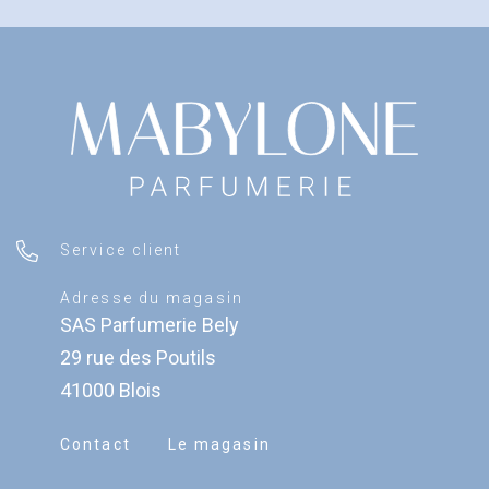
Service client
Adresse du magasin
SAS Parfumerie Bely
29 rue des Poutils
41000 Blois
Contact
Le magasin