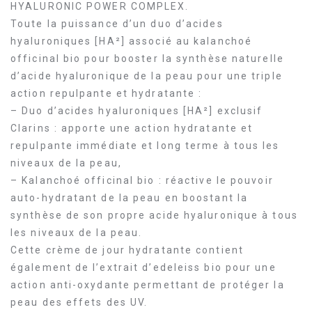
HYALURONIC POWER COMPLEX.
Toute la puissance d’un duo d’acides
hyaluroniques [HA²] associé au kalanchoé
officinal bio pour booster la synthèse naturelle
d’acide hyaluronique de la peau pour une triple
action repulpante et hydratante :
– Duo d’acides hyaluroniques [HA²] exclusif
Clarins : apporte une action hydratante et
repulpante immédiate et long terme à tous les
niveaux de la peau,
– Kalanchoé officinal bio : réactive le pouvoir
auto-hydratant de la peau en boostant la
synthèse de son propre acide hyaluronique à tous
les niveaux de la peau.
Cette crème de jour hydratante contient
également de l’extrait d’edeleiss bio pour une
action anti-oxydante permettant de protéger la
peau des effets des UV.