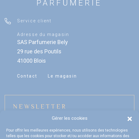
Service client
Adresse du magasin
SAS Parfumerie Bely
29 rue des Poutils
41000 Blois
Contact
Le magasin
NEWSLETTER
Gérer les cookies
Pour offrir les meilleures expériences, nous utilisons des technologies
telles que les cookies pour stocker et/ou accéder aux informations des