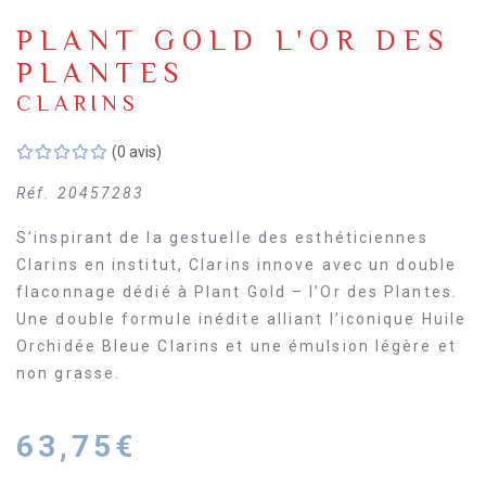
PLANT GOLD L'OR DES
PLANTES
CLARINS
(0 avis)
Réf.
20457283
S’inspirant de la gestuelle des esthéticiennes
Clarins en institut, Clarins innove avec un double
flaconnage dédié à Plant Gold – l’Or des Plantes.
Une double formule inédite alliant l’iconique Huile
Orchidée Bleue Clarins et une émulsion légère et
non grasse.
63,75
€