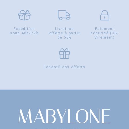
Expédition
Livraison
Paiement
sous 48h/72h
offerte à partir
sécurisé (CB,
de 55€
Virement)
Échantillons offerts