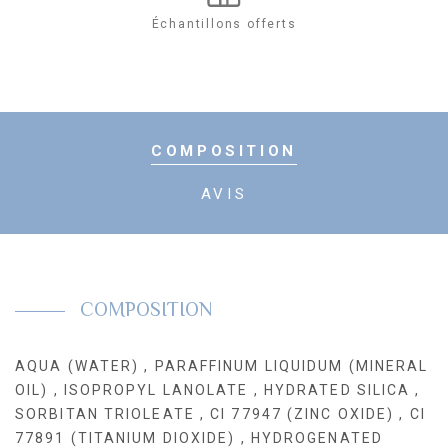
Échantillons offerts
COMPOSITION
AVIS
COMPOSITION
AQUA (WATER) , PARAFFINUM LIQUIDUM (MINERAL
OIL) , ISOPROPYL LANOLATE , HYDRATED SILICA ,
SORBITAN TRIOLEATE , CI 77947 (ZINC OXIDE) , CI
77891 (TITANIUM DIOXIDE) , HYDROGENATED