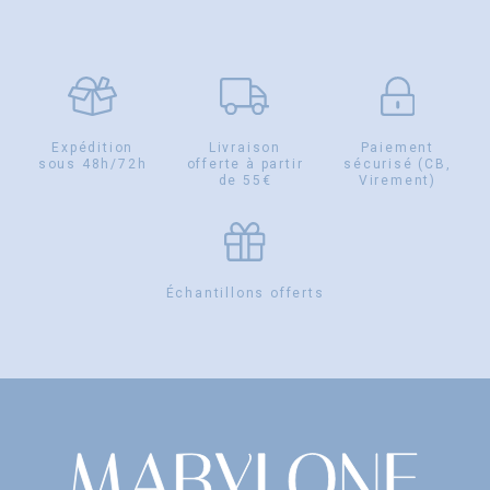
Expédition
Livraison
Paiement
sous 48h/72h
offerte à partir
sécurisé (CB,
de 55€
Virement)
Échantillons offerts