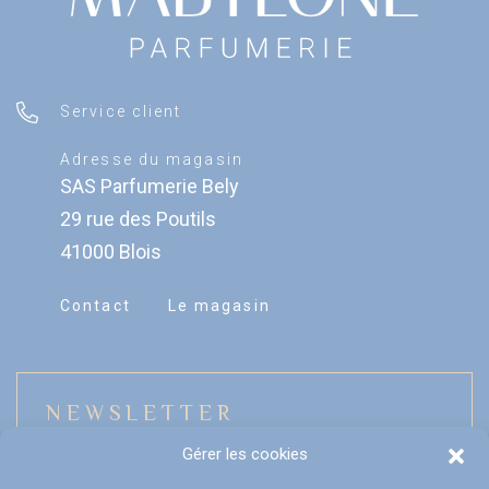
Service client
Adresse du magasin
SAS Parfumerie Bely
29 rue des Poutils
41000 Blois
Contact
Le magasin
NEWSLETTER
Gérer les cookies