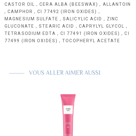
CASTOR OIL , CERA ALBA (BEESWAX) , ALLANTOIN
, CAMPHOR , CI 77492 (IRON OXIDES) ,
MAGNESIUM SULFATE , SALICYLIC ACID , ZINC
GLUCONATE , STEARIC ACID , CAPRYLYL GLYCOL ,
TETRASODIUM EDTA , CI 77491 (IRON OXIDES) , CI
77499 (IRON OXIDES) , TOCOPHERYL ACETATE
VOUS ALLER AIMER AUSSI