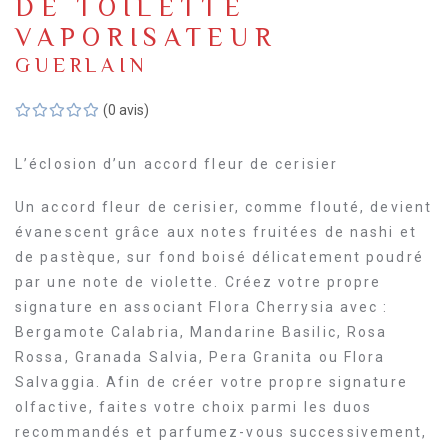
DE TOILETTE
VAPORISATEUR
GUERLAIN
(0 avis)
L’éclosion d’un accord fleur de cerisier
Un accord fleur de cerisier, comme flouté, devient
évanescent grâce aux notes fruitées de nashi et
de pastèque, sur fond boisé délicatement poudré
par une note de violette. Créez votre propre
signature en associant Flora Cherrysia avec :
Bergamote Calabria, Mandarine Basilic, Rosa
Rossa, Granada Salvia, Pera Granita ou Flora
Salvaggia. Afin de créer votre propre signature
olfactive, faites votre choix parmi les duos
recommandés et parfumez-vous successivement,