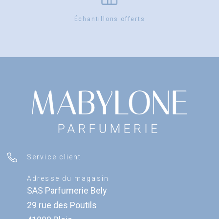
Échantillons offerts
Service client
Adresse du magasin
SAS Parfumerie Bely
29 rue des Poutils