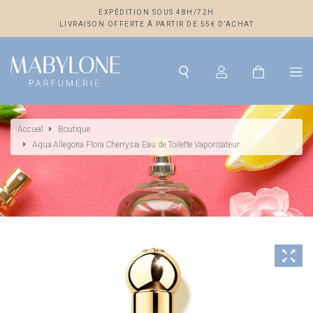
EXPÉDITION SOUS 48H/72H
LIVRAISON OFFERTE À PARTIR DE 55€ D’ACHAT
Accueil
Boutique
Aqua Allegoria Flora Cherrysia Eau de Toilette Vaporisateur