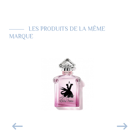
LES PRODUITS DE LA MÊME
MARQUE