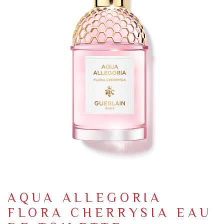
AQUA ALLEGORIA
FLORA CHERRYSIA EAU