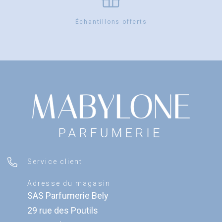
Échantillons offerts
Service client
Adresse du magasin
SAS Parfumerie Bely
29 rue des Poutils