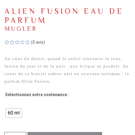
ALIEN FUSION EAU DE
PARFUM
MUGLER
(0 avis)
Au cœur du désert, quand le soleil rencontre la lune,
fusion du jour et de la nuit : une éclipse se produit. Au
coeur de ce brasier ardent nait un nouveau talisman : le
parfum Alien Fusion.
Sélectionnez votre contenance :
60 ml