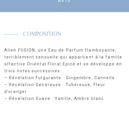
AVIS
COMPOSITION
Alien FUSION, une Eau de Parfum flamboyante,
terriblement sensuelle qui appartient à la famille
olfactive Oriental Floral Epicé et se développe en
trois notes successives :
– Révélation Fulgurante : Gingembre, Cannelle
– Révélation Généreuse : Tubéreuse, Fleur
d’oranger
– Révélation Suave : Vanille, Ambre blanc