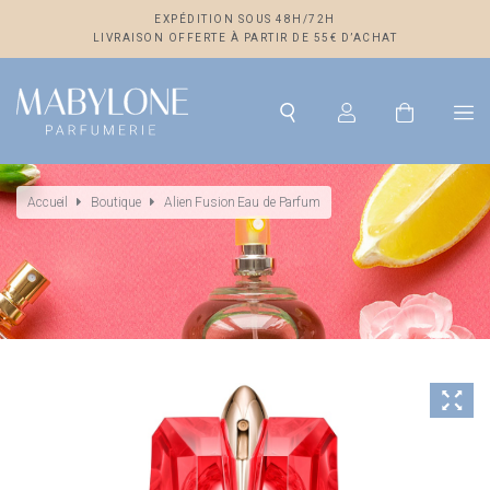
EXPÉDITION SOUS 48H/72H
LIVRAISON OFFERTE À PARTIR DE 55€ D’ACHAT
Accueil
Boutique
Alien Fusion Eau de Parfum