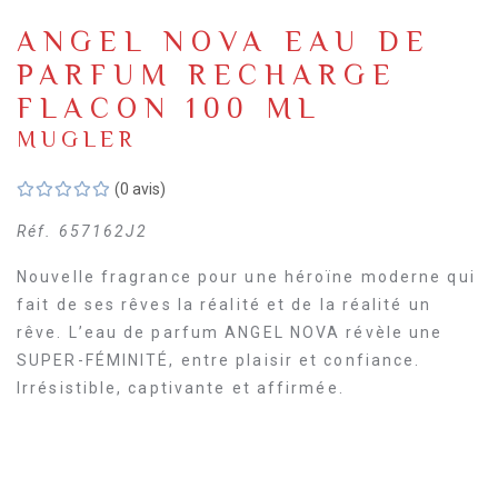
ANGEL NOVA EAU DE
PARFUM RECHARGE
FLACON 100 ML
MUGLER
(0 avis)
Réf.
657162J2
Nouvelle fragrance pour une héroïne moderne qui
fait de ses rêves la réalité et de la réalité un
rêve. L’eau de parfum ANGEL NOVA révèle une
SUPER-FÉMINITÉ, entre plaisir et confiance.
Irrésistible, captivante et affirmée.