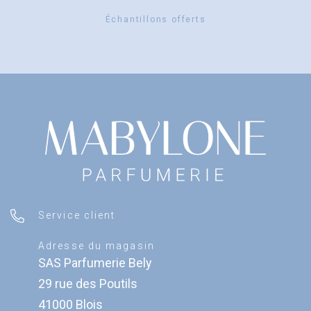
Échantillons offerts
Service client
Adresse du magasin
SAS Parfumerie Bely
29 rue des Poutils
41000 Blois