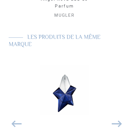
Parfum
MUGLER
LES PRODUITS DE LA MÊME
MARQUE