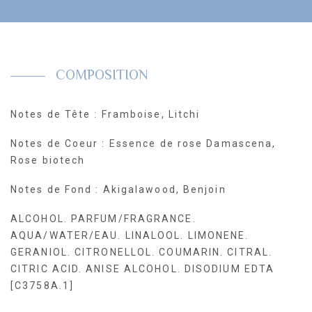
COMPOSITION
Notes de Tête : Framboise, Litchi
Notes de Coeur : Essence de rose Damascena,
Rose biotech
Notes de Fond : Akigalawood, Benjoin
ALCOHOL. PARFUM/FRAGRANCE.
AQUA/WATER/EAU. LINALOOL. LIMONENE.
GERANIOL. CITRONELLOL. COUMARIN. CITRAL.
CITRIC ACID. ANISE ALCOHOL. DISODIUM EDTA
[C3758A.1]