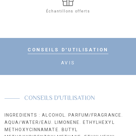
Ressourçable
Échantillons offerts
CONSEILS D'UTILISATION
AVIS
CONSEILS D'UTILISATION
INGREDIENTS : ALCOHOL. PARFUM/FRAGRANCE.
AQUA/WATER/EAU. LIMONENE. ETHYLHEXYL
METHOXYCINNAMATE. BUTYL