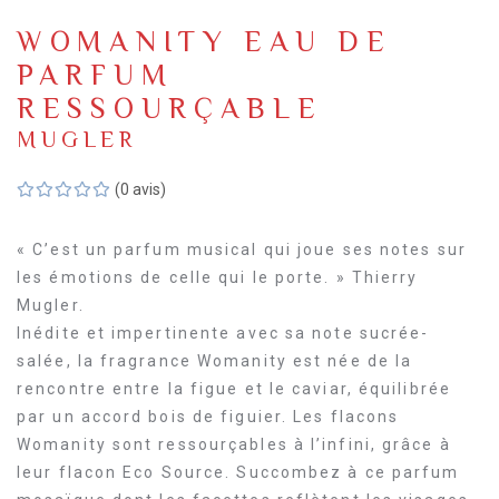
WOMANITY EAU DE
PARFUM
RESSOURÇABLE
MUGLER
(0 avis)
« C’est un parfum musical qui joue ses notes sur
les émotions de celle qui le porte. » Thierry
Mugler.
Inédite et impertinente avec sa note sucrée-
salée, la fragrance Womanity est née de la
rencontre entre la figue et le caviar, équilibrée
par un accord bois de figuier. Les flacons
Womanity sont ressourçables à l’infini, grâce à
leur flacon Eco Source. Succombez à ce parfum