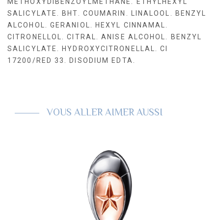
METHOXYDIBENZOYLMETHANE. ETHYLHEXYL
SALICYLATE. BHT. COUMARIN. LINALOOL. BENZYL
ALCOHOL. GERANIOL. HEXYL CINNAMAL.
CITRONELLOL. CITRAL. ANISE ALCOHOL. BENZYL
SALICYLATE. HYDROXYCITRONELLAL. CI
17200/RED 33. DISODIUM EDTA.
VOUS ALLER AIMER AUSSI