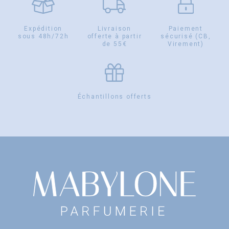
Expédition
Livraison
Paiement
sous 48h/72h
offerte à partir
sécurisé (CB,
de 55€
Virement)
Échantillons offerts