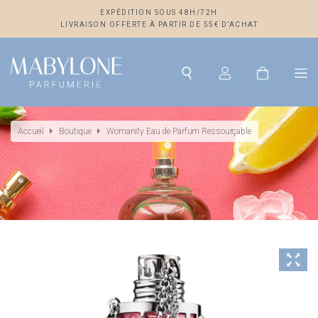
EXPÉDITION SOUS 48H/72H
LIVRAISON OFFERTE À PARTIR DE 55€ D’ACHAT
Accueil
Boutique
Womanity Eau de Parfum Ressourçable