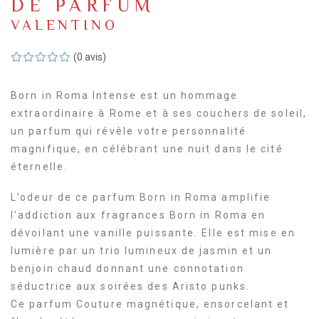
DE PARFUM
VALENTINO
(0 avis)
Born in Roma Intense est un hommage
extraordinaire à Rome et à ses couchers de soleil,
un parfum qui révèle votre personnalité
magnifique, en célébrant une nuit dans le cité
éternelle.
L’odeur de ce parfum Born in Roma amplifie
l’addiction aux fragrances Born in Roma en
dévoilant une vanille puissante. Elle est mise en
lumière par un trio lumineux de jasmin et un
benjoin chaud donnant une connotation
séductrice aux soirées des Aristo punks.
Ce parfum Couture magnétique, ensorcelant et