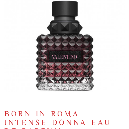
BORN IN ROMA
INTENSE DONNA EAU