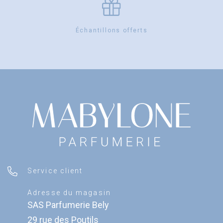
Échantillons offerts
Service client
Adresse du magasin
SAS Parfumerie Bely
29 rue des Poutils