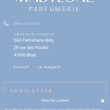
Service client
Adresse du magasin
SAS Parfumerie Bely
29 rue des Poutils
41000 Blois
Contact
Le magasin
NEWSLETTER
Gérer les cookies