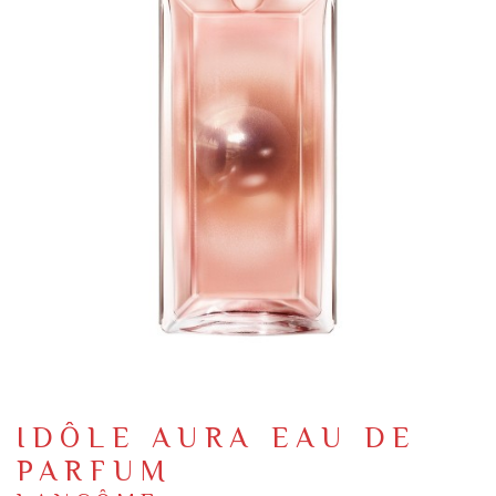
IDÔLE AURA EAU DE
PARFUM