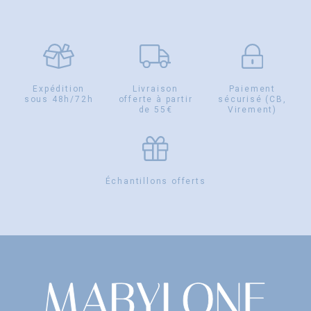
Expédition
Livraison
Paiement
sous 48h/72h
offerte à partir
sécurisé (CB,
de 55€
Virement)
Échantillons offerts