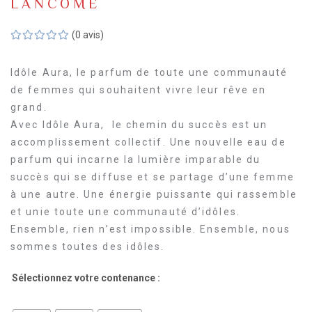
LANCÔME
(0 avis)
Idôle Aura, le parfum de toute une communauté
de femmes qui souhaitent vivre leur rêve en
grand.
Avec Idôle Aura, le chemin du succès est un
accomplissement collectif. Une nouvelle eau de
parfum qui incarne la lumière imparable du
succès qui se diffuse et se partage d’une femme
à une autre. Une énergie puissante qui rassemble
et unie toute une communauté d’idôles.
Ensemble, rien n’est impossible. Ensemble, nous
sommes toutes des idôles.
Sélectionnez votre contenance :